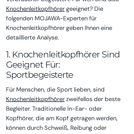
Knochenleitkopfhörer
geeignet? Die
folgenden MOJAWA-Experten für
Knochenleitkopfhörer geben Ihnen eine
detaillierte Analyse.
1. Knochenleitkopfhörer Sind
Geeignet Für:
Sportbegeisterte
Für Menschen, die Sport lieben, sind
Knochenleitkopfhörer
zweifellos der beste
Begleiter. Traditionelle In-Ear- oder
Kopfhörer, die am Kopf getragen werden,
können durch Schweiß, Reibung oder