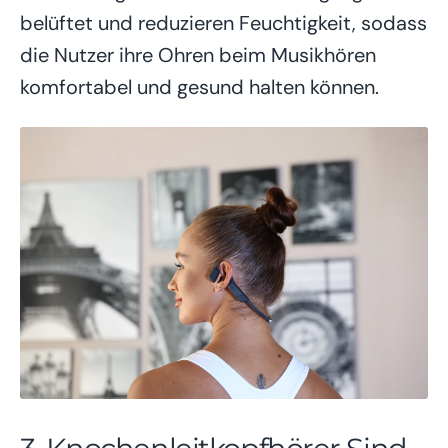
belüftet und reduzieren Feuchtigkeit, sodass
die Nutzer ihre Ohren beim Musikhören
komfortabel und gesund halten können.