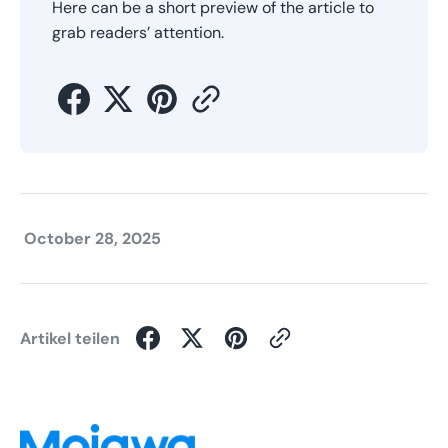
Here can be a short preview of the article to
grab readers’ attention.
October 28, 2025
Artikel teilen