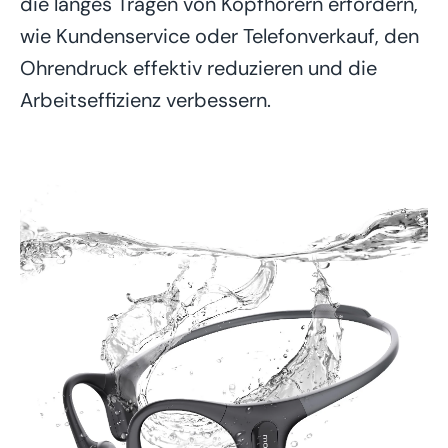
die langes Tragen von Kopfhörern erfordern,
wie Kundenservice oder Telefonverkauf, den
Ohrendruck effektiv reduzieren und die
Arbeitseffizienz verbessern.