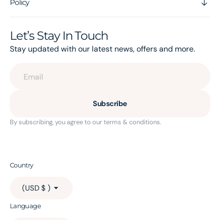
Policy
Let’s Stay In Touch
Stay updated with our latest news, offers and more.
Email
Subscribe
By subscribing, you agree to our terms & conditions.
Country
(USD $ )
Language