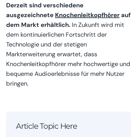
Derzeit sind verschiedene
ausgezeichnete
Knochenleitkopfhörer
auf
dem Markt erhältlich.
In Zukunft wird mit
dem kontinuierlichen Fortschritt der
Technologie und der stetigen
Markterweiterung erwartet, dass
Knochenleitkopfhörer mehr hochwertige und
bequeme Audioerlebnisse für mehr Nutzer
bringen.
Article Topic Here