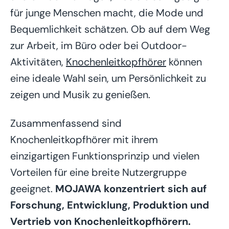
für junge Menschen macht, die Mode und
Bequemlichkeit schätzen. Ob auf dem Weg
zur Arbeit, im Büro oder bei Outdoor-
Aktivitäten,
Knochenleitkopfhörer
können
eine ideale Wahl sein, um Persönlichkeit zu
zeigen und Musik zu genießen.
Zusammenfassend sind
Knochenleitkopfhörer mit ihrem
einzigartigen Funktionsprinzip und vielen
Vorteilen für eine breite Nutzergruppe
geeignet.
MOJAWA konzentriert sich auf
Forschung, Entwicklung, Produktion und
Vertrieb von Knochenleitkopfhörern.