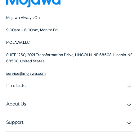
Mojawa Always On
9:00am - 6:00pm, Mon to Fri
MOJAWA,LLC
SUITE 1250, 2021 Transformation Drive, LINCOLN, NE 68508, Lincoln, NE
68508, United States
service@mojawa.com
Products
About Us
Support