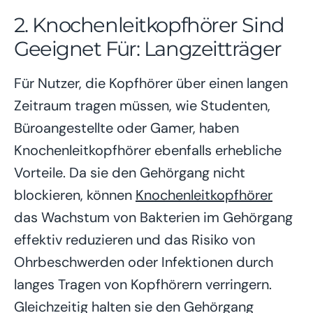
2. Knochenleitkopfhörer Sind
Geeignet Für: Langzeitträger
Für Nutzer, die Kopfhörer über einen langen
Zeitraum tragen müssen, wie Studenten,
Büroangestellte oder Gamer, haben
Knochenleitkopfhörer ebenfalls erhebliche
Vorteile. Da sie den Gehörgang nicht
blockieren, können
Knochenleitkopfhörer
das Wachstum von Bakterien im Gehörgang
effektiv reduzieren und das Risiko von
Ohrbeschwerden oder Infektionen durch
langes Tragen von Kopfhörern verringern.
Gleichzeitig halten sie den Gehörgang