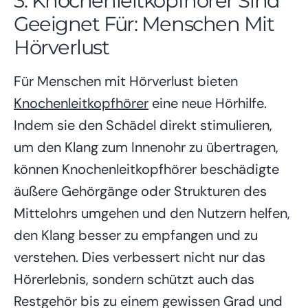
3. Knochenleitkopfhörer Sind
Geeignet Für: Menschen Mit
Hörverlust
Für Menschen mit Hörverlust bieten
Knochenleitkopfhörer
eine neue Hörhilfe.
Indem sie den Schädel direkt stimulieren,
um den Klang zum Innenohr zu übertragen,
können Knochenleitkopfhörer beschädigte
äußere Gehörgänge oder Strukturen des
Mittelohrs umgehen und den Nutzern helfen,
den Klang besser zu empfangen und zu
verstehen. Dies verbessert nicht nur das
Hörerlebnis, sondern schützt auch das
Restgehör bis zu einem gewissen Grad und