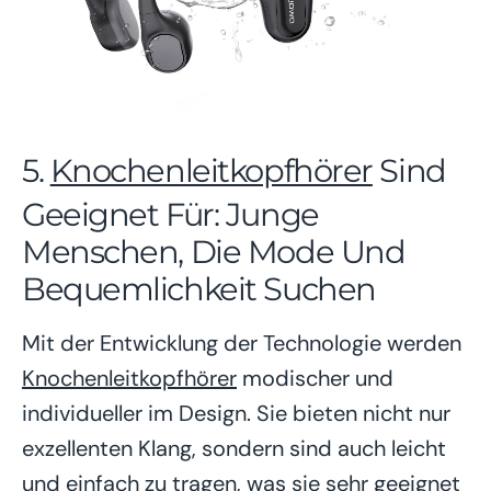
5.
Knochenleitkopfhörer
Sind
Geeignet Für: Junge
Menschen, Die Mode Und
Bequemlichkeit Suchen
Mit der Entwicklung der Technologie werden
Knochenleitkopfhörer
modischer und
individueller im Design. Sie bieten nicht nur
exzellenten Klang, sondern sind auch leicht
und einfach zu tragen, was sie sehr geeignet