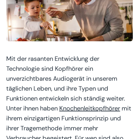
Mit der rasanten Entwicklung der
Technologie sind Kopfhörer ein
unverzichtbares Audiogerät in unserem
täglichen Leben, und ihre Typen und
Funktionen entwickeln sich ständig weiter.
Unter ihnen haben
Knochenleitkopfhörer
mit
ihrem einzigartigen Funktionsprinzip und
ihrer Tragemethode immer mehr
Verbraucher begeistert. Für wen sind also