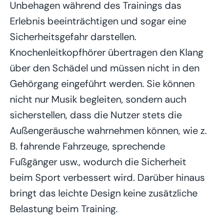
Unbehagen während des Trainings das
Erlebnis beeinträchtigen und sogar eine
Sicherheitsgefahr darstellen.
Knochenleitkopfhörer übertragen den Klang
über den Schädel und müssen nicht in den
Gehörgang eingeführt werden. Sie können
nicht nur Musik begleiten, sondern auch
sicherstellen, dass die Nutzer stets die
Außengeräusche wahrnehmen können, wie z.
B. fahrende Fahrzeuge, sprechende
Fußgänger usw., wodurch die Sicherheit
beim Sport verbessert wird. Darüber hinaus
bringt das leichte Design keine zusätzliche
Belastung beim Training.