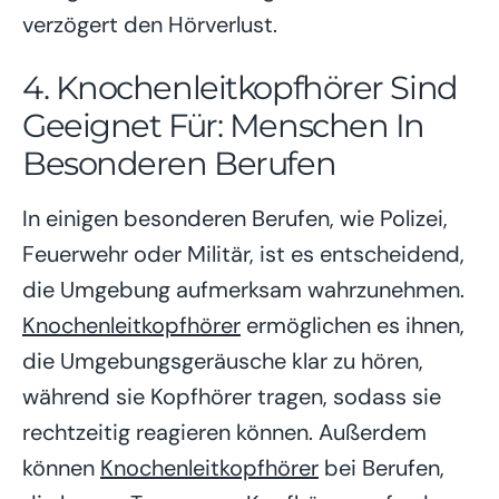
verzögert den Hörverlust.
4. Knochenleitkopfhörer Sind
Geeignet Für: Menschen In
Besonderen Berufen
In einigen besonderen Berufen, wie Polizei,
Feuerwehr oder Militär, ist es entscheidend,
die Umgebung aufmerksam wahrzunehmen.
Knochenleitkopfhörer
ermöglichen es ihnen,
die Umgebungsgeräusche klar zu hören,
während sie Kopfhörer tragen, sodass sie
rechtzeitig reagieren können. Außerdem
können
Knochenleitkopfhörer
bei Berufen,