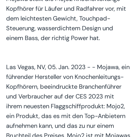
Kopfhörer für Läufer und Radfahrer vor, mit
dem leichtesten Gewicht, Touchpad-
Steuerung, wasserdichtem Design und
einem Bass, der richtig Power hat.
Las Vegas, NV, 05. Jan. 2023 - - Mojawa, ein
führender Hersteller von Knochenleitungs-
Kopfhörern, beeindruckte Branchenführer
und Verbraucher auf der CES 2023 mit
ihrem neuesten Flaggschiffprodukt: Mojo2,
ein Produkt, das es mit den Top-Anbietern
aufnehmen kann, und das zu nur einem
Bruchteil des Preises. Mojo2 ist mit Mojawas