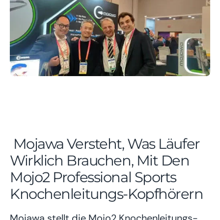
Mojawa Versteht, Was Läufer
Wirklich Brauchen, Mit Den
Mojo2 Professional Sports
Knochenleitungs-Kopfhörern
Mojawa stellt die Mojo2 Knochenleitungs-