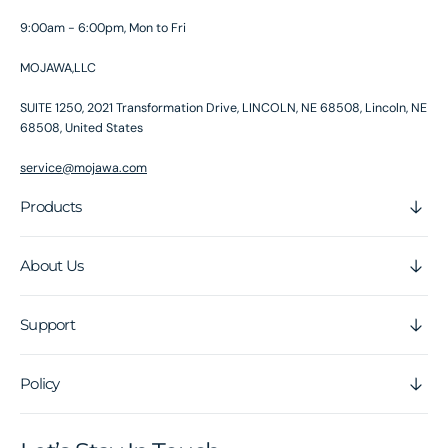
9:00am - 6:00pm, Mon to Fri
MOJAWA,LLC
SUITE 1250, 2021 Transformation Drive, LINCOLN, NE 68508, Lincoln, NE
68508, United States
service@mojawa.com
Products
About Us
Support
Policy