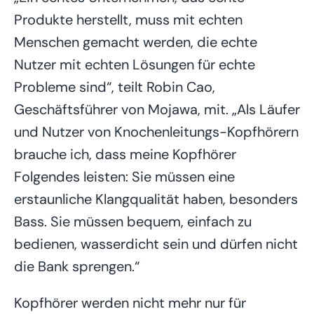
Produkte herstellt, muss mit echten
Menschen gemacht werden, die echte
Nutzer mit echten Lösungen für echte
Probleme sind“, teilt Robin Cao,
Geschäftsführer von Mojawa, mit. „Als Läufer
und Nutzer von Knochenleitungs-Kopfhörern
brauche ich, dass meine Kopfhörer
Folgendes leisten: Sie müssen eine
erstaunliche Klangqualität haben, besonders
Bass. Sie müssen bequem, einfach zu
bedienen, wasserdicht sein und dürfen nicht
die Bank sprengen.“
Kopfhörer werden nicht mehr nur für