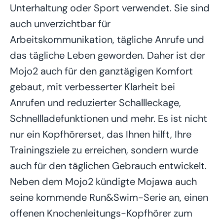
Unterhaltung oder Sport verwendet. Sie sind
auch unverzichtbar für
Arbeitskommunikation, tägliche Anrufe und
das tägliche Leben geworden. Daher ist der
Mojo2 auch für den ganztägigen Komfort
gebaut, mit verbesserter Klarheit bei
Anrufen und reduzierter Schallleckage,
Schnellladefunktionen und mehr. Es ist nicht
nur ein Kopfhörerset, das Ihnen hilft, Ihre
Trainingsziele zu erreichen, sondern wurde
auch für den täglichen Gebrauch entwickelt.
Neben dem Mojo2 kündigte Mojawa auch
seine kommende Run&Swim-Serie an, einen
offenen Knochenleitungs-Kopfhörer zum