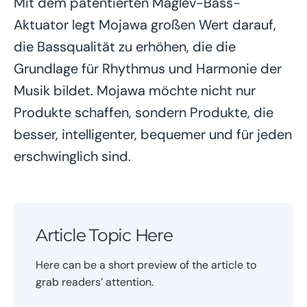
Mit dem patentierten Maglev-Bass-
Aktuator legt Mojawa großen Wert darauf,
die Bassqualität zu erhöhen, die die
Grundlage für Rhythmus und Harmonie der
Musik bildet. Mojawa möchte nicht nur
Produkte schaffen, sondern Produkte, die
besser, intelligenter, bequemer und für jeden
erschwinglich sind.
Article Topic Here
Here can be a short preview of the article to
grab readers’ attention.