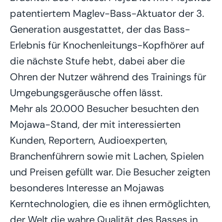
patentiertem Maglev-Bass-Aktuator der 3.
Generation ausgestattet, der das Bass-
Erlebnis für Knochenleitungs-Kopfhörer auf
die nächste Stufe hebt, dabei aber die
Ohren der Nutzer während des Trainings für
Umgebungsgeräusche offen lässt.
Mehr als 20.000 Besucher besuchten den
Mojawa-Stand, der mit interessierten
Kunden, Reportern, Audioexperten,
Branchenführern sowie mit Lachen, Spielen
und Preisen gefüllt war. Die Besucher zeigten
besonderes Interesse an Mojawas
Kerntechnologien, die es ihnen ermöglichten,
der Welt die wahre Qualität des Basses in