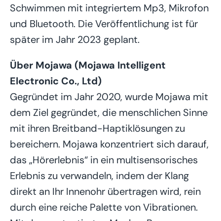
Schwimmen mit integriertem Mp3, Mikrofon
und Bluetooth. Die Veröffentlichung ist für
später im Jahr 2023 geplant.
Über Mojawa (Mojawa Intelligent
Electronic Co., Ltd)
Gegründet im Jahr 2020, wurde Mojawa mit
dem Ziel gegründet, die menschlichen Sinne
mit ihren Breitband-Haptiklösungen zu
bereichern. Mojawa konzentriert sich darauf,
das „Hörerlebnis“ in ein multisensorisches
Erlebnis zu verwandeln, indem der Klang
direkt an Ihr Innenohr übertragen wird, rein
durch eine reiche Palette von Vibrationen.