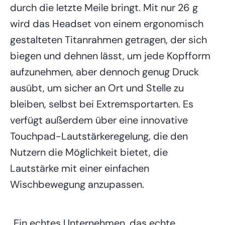
durch die letzte Meile bringt. Mit nur 26 g
wird das Headset von einem ergonomisch
gestalteten Titanrahmen getragen, der sich
biegen und dehnen lässt, um jede Kopfform
aufzunehmen, aber dennoch genug Druck
ausübt, um sicher an Ort und Stelle zu
bleiben, selbst bei Extremsportarten. Es
verfügt außerdem über eine innovative
Touchpad-Lautstärkeregelung, die den
Nutzern die Möglichkeit bietet, die
Lautstärke mit einer einfachen
Wischbewegung anzupassen.
„Ein echtes Unternehmen, das echte