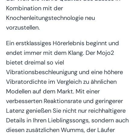
Kombination mit der
Knochenleitungstechnologie neu
vorzustellen.
Ein erstklassiges Hörerlebnis beginnt und
endet immer mit dem Klang. Der Mojo2
bietet dreimal so viel
Vibrationsbeschleunigung und eine höhere
Vibratordichte im Vergleich zu ähnlichen
Modellen auf dem Markt. Mit einer
verbesserten Reaktionsrate und geringerer
Latenz genießen Sie nicht nur reichhaltigere
Details in Ihren Lieblingssongs, sondern auch
diesen zusätzlichen Wumms, der Läufer