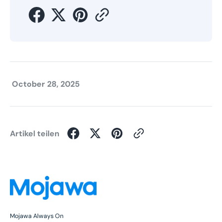
October 28, 2025
Artikel teilen
Mojawa Always On