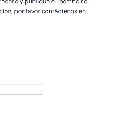
rocese y publique el reembolso.
ción, por favor contáctenos en