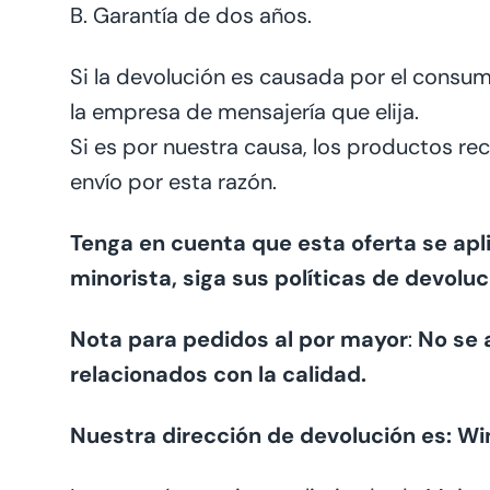
B. Garantía de dos años.
Si la devolución es causada por el consumi
la empresa de mensajería que elija.
Si es por nuestra causa, los productos re
envío por esta razón.
Tenga en cuenta que esta oferta se ap
minorista, siga sus políticas de devoluc
Nota para pedidos al por mayor
:
No se 
relacionados con la calidad.
Nuestra dirección de devolución es: Wi