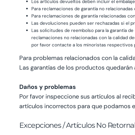
Los artículos devueltos deben incluir el embalaje 
Para reclamaciones de garantía no relacionadas 
Para reclamaciones de garantía relacionadas con
Las devoluciones pueden ser rechazadas si el 
Las solicitudes de reembolso para la garantía d
reclamaciones no relacionadas con la calidad des
por favor contacte a los minoristas respectivos
Para problemas relacionados con la calida
Las garantías de los productos quedará
Daños y problemas
Por favor inspeccione sus artículos al rec
artículos incorrectos para que podamos ev
Excepciones / Artículos No Retorna