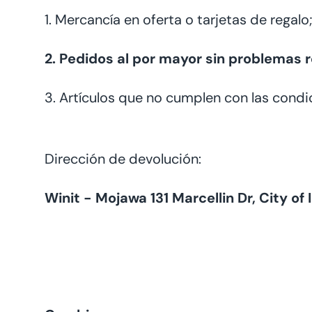
1. Mercancía en oferta o tarjetas de regalo
2. Pedidos al por mayor sin problemas r
3. Artículos que no cumplen con las condi
Dirección de devolución:
Winit - Mojawa 131 Marcellin Dr, City 