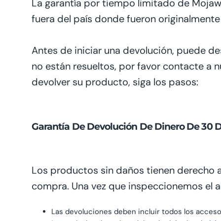
La garantía por tiempo limitado de Mojawa
fuera del país donde fueron originalment
Antes de
iniciar
una devolución, puede
de
no están
resueltos
, por favor contacte a 
devolver su producto, siga los pasos:
Garantía De Devolución De Dinero De 30 D
Los productos sin daños
tienen derecho 
compra. Una vez que
inspeccionemos el
a
Las devoluciones deben incluir todos los acceso