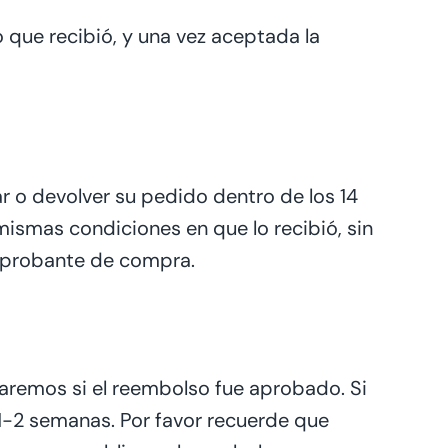
 que recibió, y una vez aceptada la
ar o devolver su pedido dentro de los 14
 mismas condiciones en que lo recibió, sin
comprobante de compra.
aremos si el reembolso fue aprobado. Si
1-2 semanas. Por favor recuerde que