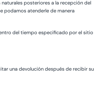
naturales posteriores a la recepción del
 que podamos atenderle de manera
entro del tiempo especificado por el sitio
citar una devolución
después de recibir su