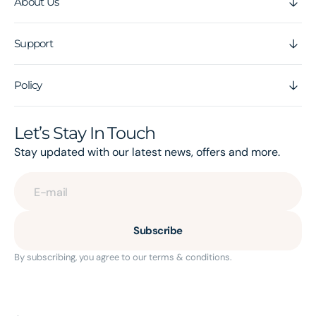
About Us
Support
Policy
Let’s Stay In Touch
Stay updated with our latest news, offers and more.
E-mail
Subscribe
By subscribing, you agree to our terms & conditions.