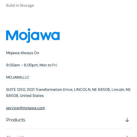
regolare
Build in Storage
Mojawa Always On
9:00am - 6:00pm, Mon to Fri
MOJAWA,LLC
SUITE 1250, 2021 Transformation Drive, LINCOLN, NE 68508, Lincoln, NE
68508, United States
service@mojawa.com
Products