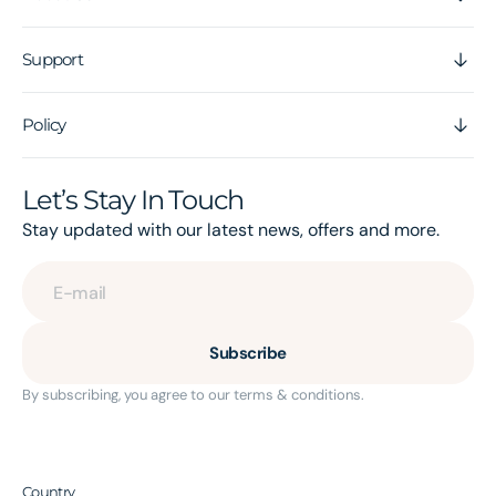
Support
Policy
Let’s Stay In Touch
Stay updated with our latest news, offers and more.
E-mail
Subscribe
By subscribing, you agree to our terms & conditions.
Country