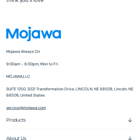
Mojawa Always On
9:00am - 6:00pm, Mon to Fri
MOJAWA,LLC
SUITE 1250, 2021 Transformation Drive, LINCOLN, NE 68508, Lincoln, NE
68508, United States
service@mojawa.com
Products
About Us