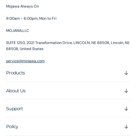
Mojawa Always On
9:00am - 6:00pm, Mon to Fri
MOJAWA,LLC
SUITE 1250, 2021 Transformation Drive, LINCOLN, NE 68508, Lincoln, NE
68508, United States
service@mojawa.com
Products
About Us
Support
Policy