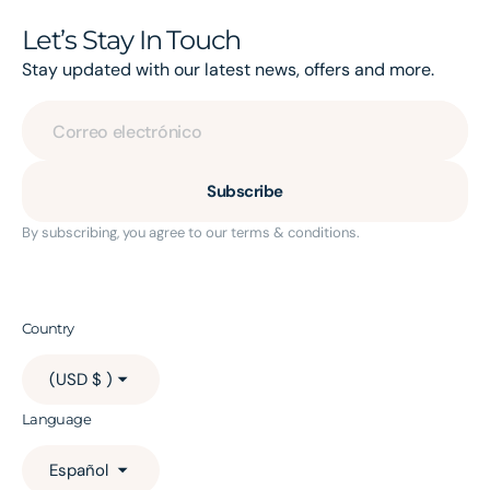
Let’s Stay In Touch
Stay updated with our latest news, offers and more.
Correo electrónico
Subscribe
By subscribing, you agree to our terms & conditions.
Country
(USD $ )
Language
Español