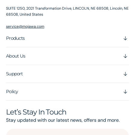
SUITE 1250, 2021 Transformation Drive, LINCOLN, NE 68508, Lincoln, NE
68508, United States
service@mojawa.com
Products
About Us
Support
Policy
Let’s Stay In Touch
Stay updated with our latest news, offers and more.