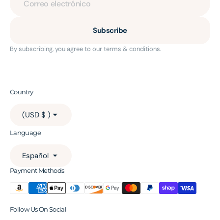
Correo electrónico
Subscribe
By subscribing, you agree to our terms & conditions.
Country
(USD $ )
Language
Español
Payment Methods
Follow Us On Social