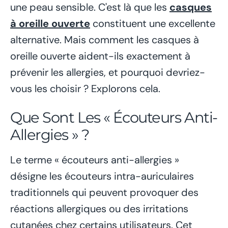
une peau sensible. C'est là que les
casques
à oreille ouverte
constituent une excellente
alternative. Mais comment les casques à
oreille ouverte aident-ils exactement à
prévenir les allergies, et pourquoi devriez-
vous les choisir ? Explorons cela.
Que Sont Les « Écouteurs Anti-
Allergies » ?
Le terme « écouteurs anti-allergies »
désigne les écouteurs intra-auriculaires
traditionnels qui peuvent provoquer des
réactions allergiques ou des irritations
cutanées chez certains utilisateurs. Cet