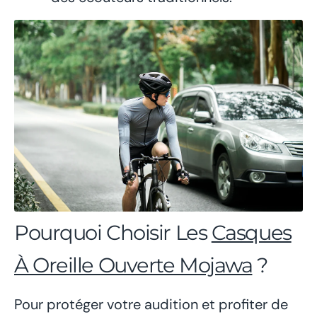
Pourquoi Choisir Les
Casques
À Oreille Ouverte Mojawa
?
Pour protéger votre audition et profiter de