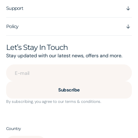
Support
Policy
Let’s Stay In Touch
Stay updated with our latest news, offers and more.
E-mail
Subscribe
By subscribing, you agree to our terms & conditions.
Country