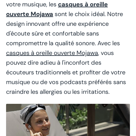
votre musique, les
casques à oreille
ouverte Mojawa
sont le choix idéal. Notre
design innovant offre une expérience
d'écoute sûre et confortable sans
compromettre la qualité sonore. Avec les
casques à oreille ouverte Mojawa
, vous
pouvez dire adieu à l'inconfort des
écouteurs traditionnels et profiter de votre
musique ou de vos podcasts préférés sans
craindre les allergies ou les irritations.