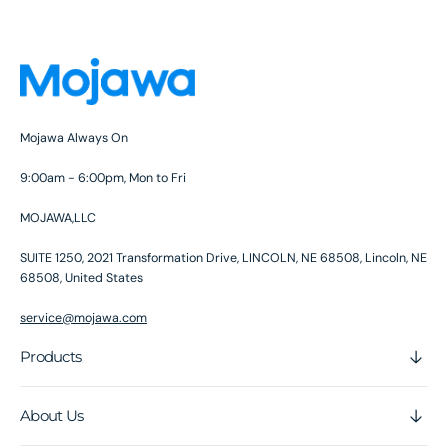
Mojawa Always On
9:00am - 6:00pm, Mon to Fri
MOJAWA,LLC
SUITE 1250, 2021 Transformation Drive, LINCOLN, NE 68508, Lincoln, NE
68508, United States
service@mojawa.com
Products
About Us