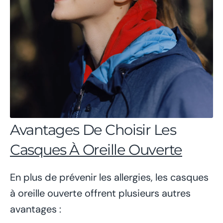
Avantages De Choisir Les
Casques À Oreille Ouverte
En plus de prévenir les allergies, les casques
à oreille ouverte offrent plusieurs autres
avantages :