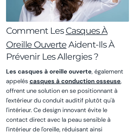
Comment Les
Casques À
Oreille Ouverte
Aident-Ils À
Prévenir Les Allergies ?
Les casques à oreille ouverte
, également
appelés
casques à conduction osseuse
,
offrent une solution en se positionnant à
l'extérieur du conduit auditif plutôt qu'à
l'intérieur. Ce design innovant évite le
contact direct avec la peau sensible à
l'intérieur de l'oreille, réduisant ainsi