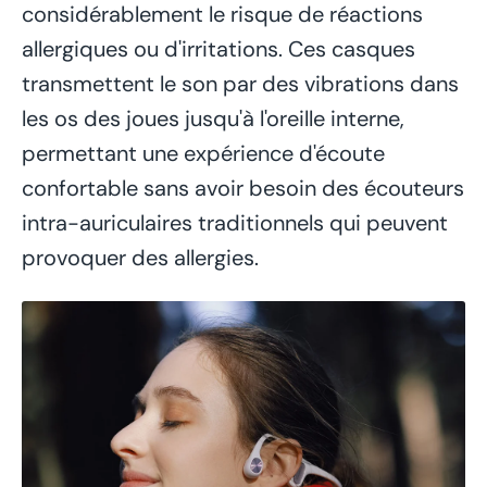
considérablement le risque de réactions
allergiques ou d'irritations. Ces casques
transmettent le son par des vibrations dans
les os des joues jusqu'à l'oreille interne,
permettant une expérience d'écoute
confortable sans avoir besoin des écouteurs
intra-auriculaires traditionnels qui peuvent
provoquer des allergies.