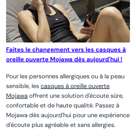
Faites le changement vers les casques à
oreille ouverte Mojawa dès aujourd'hui !
Pour les personnes allergiques ou à la peau
sensible, les
casques à oreille ouverte
Mojawa
offrent une solution d'écoute sûre,
confortable et de haute qualité. Passez à
Mojawa dès aujourd'hui pour une expérience
d'écoute plus agréable et sans allergies.