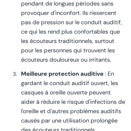
pendant de longues périodes sans
provoquer d'inconfort. Ils n'exercent
pas de pression sur le conduit auditif,
ce qui les rend plus confortables que
les écouteurs traditionnels, surtout
pour les personnes qui trouvent les
écouteurs douloureux ou irritants.
Meilleure protection auditive
: En
gardant le conduit auditif ouvert, les
casques à oreille ouverte peuvent
aider à réduire le risque d'infections de
l'oreille et d'autres problèmes auditifs
causés par une utilisation prolongée
des écouteurs traditionnels.