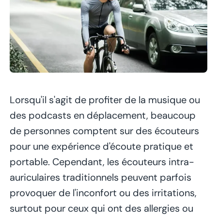
Lorsqu'il s'agit de profiter de la musique ou
des podcasts en déplacement, beaucoup
de personnes comptent sur des écouteurs
pour une expérience d'écoute pratique et
portable. Cependant, les écouteurs intra-
auriculaires traditionnels peuvent parfois
provoquer de l'inconfort ou des irritations,
surtout pour ceux qui ont des allergies ou