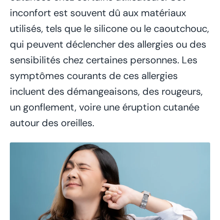
inconfort est souvent dû aux matériaux
utilisés, tels que le silicone ou le caoutchouc,
qui peuvent déclencher des allergies ou des
sensibilités chez certaines personnes. Les
symptômes courants de ces allergies
incluent des démangeaisons, des rougeurs,
un gonflement, voire une éruption cutanée
autour des oreilles.