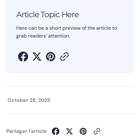
Article Topic Here
Here can be a short preview of the article to
grab readers’ attention.
October 28, 2025
Partager l'article