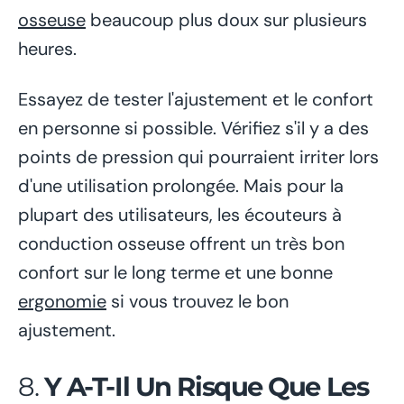
osseuse
beaucoup plus doux sur plusieurs
heures.
Essayez de tester l'ajustement et le confort
en personne si possible. Vérifiez s'il y a des
points de pression qui pourraient irriter lors
d'une utilisation prolongée. Mais pour la
plupart des utilisateurs, les écouteurs à
conduction osseuse offrent un très bon
confort sur le long terme et une bonne
ergonomie
si vous trouvez le bon
ajustement.
8.
Y A-T-Il Un Risque Que Les