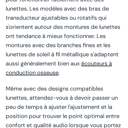
lunettes. Les modèles avec des bras de
transducteur ajustables ou rotatifs qui
s'orientent autour des montures de lunettes
ont tendance à mieux fonctionner. Les
montures avec des branches fines et les
lunettes de soleil à fil métallique s'adaptent
aussi généralement bien aux
écouteurs à
conduction osseuse
.
Même avec des designs compatibles
lunettes, attendez-vous à devoir passer un
peu de temps à ajuster l'ajustement et la
position pour trouver le point optimal entre
confort et qualité audio lorsque vous portez