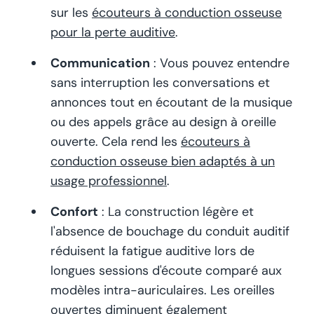
sur les
écouteurs à conduction osseuse
pour la perte auditive
.
Communication
: Vous pouvez entendre
sans interruption les conversations et
annonces tout en écoutant de la musique
ou des appels grâce au design à oreille
ouverte. Cela rend les
écouteurs à
conduction osseuse bien adaptés à un
usage professionnel
.
Confort
: La construction légère et
l'absence de bouchage du conduit auditif
réduisent la fatigue auditive lors de
longues sessions d'écoute comparé aux
modèles intra-auriculaires. Les oreilles
ouvertes diminuent également