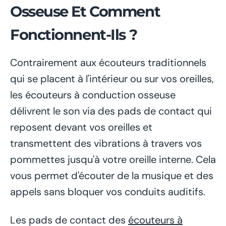
Osseuse Et Comment
Fonctionnent-Ils ?
Contrairement aux écouteurs traditionnels
qui se placent à l'intérieur ou sur vos oreilles,
les écouteurs à conduction osseuse
délivrent le son via des pads de contact qui
reposent devant vos oreilles et
transmettent des vibrations à travers vos
pommettes jusqu'à votre oreille interne. Cela
vous permet d'écouter de la musique et des
appels sans bloquer vos conduits auditifs.
Les pads de contact des
écouteurs à