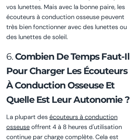
vos lunettes. Mais avec la bonne paire, les
écouteurs à conduction osseuse peuvent
très bien fonctionner avec des lunettes ou
des lunettes de soleil.
6.
Combien De Temps Faut-Il
Pour Charger Les Écouteurs
À Conduction Osseuse Et
Quelle Est Leur Autonomie ?
La plupart des
écouteurs à conduction
osseuse
offrent 4 à 8 heures d'utilisation
continue par charge complète. Cela est