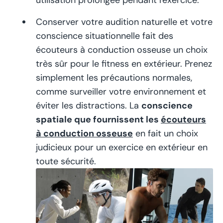
utilisation prolongée pendant l'exercice.
Conserver votre audition naturelle et votre
conscience situationnelle fait des
écouteurs à conduction osseuse un choix
très sûr pour le fitness en extérieur. Prenez
simplement les précautions normales,
comme surveiller votre environnement et
éviter les distractions. La
conscience
spatiale que fournissent les
écouteurs
à conduction osseuse
en fait un choix
judicieux pour un exercice en extérieur en
toute sécurité.