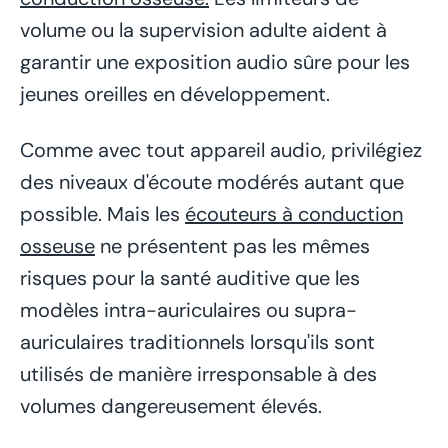
volume ou la supervision adulte aident à
garantir une exposition audio sûre pour les
jeunes oreilles en développement.
Comme avec tout appareil audio, privilégiez
des niveaux d'écoute modérés autant que
possible. Mais les
écouteurs à conduction
osseuse
ne présentent pas les mêmes
risques pour la santé auditive que les
modèles intra-auriculaires ou supra-
auriculaires traditionnels lorsqu'ils sont
utilisés de manière irresponsable à des
volumes dangereusement élevés.