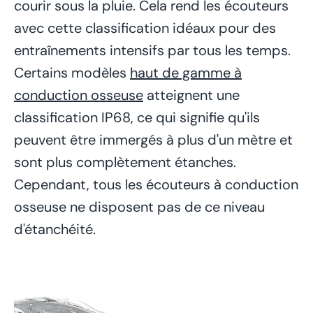
courir sous la pluie. Cela rend les écouteurs
avec cette classification idéaux pour des
entraînements intensifs par tous les temps.
Certains modèles
haut de gamme à
conduction osseuse
atteignent une
classification IP68, ce qui signifie qu'ils
peuvent être immergés à plus d'un mètre et
sont plus complètement étanches.
Cependant, tous les écouteurs à conduction
osseuse ne disposent pas de ce niveau
d'étanchéité.