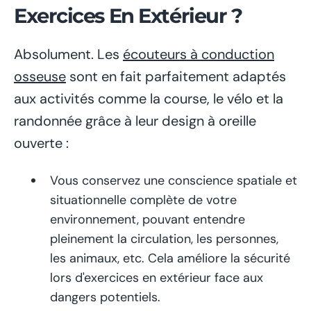
Exercices En Extérieur ?
Absolument. Les
écouteurs à conduction
osseuse
sont en fait parfaitement adaptés
aux activités comme la course, le vélo et la
randonnée grâce à leur design à oreille
ouverte :
Vous conservez une conscience spatiale et
situationnelle complète de votre
environnement, pouvant entendre
pleinement la circulation, les personnes,
les animaux, etc. Cela améliore la sécurité
lors d'exercices en extérieur face aux
dangers potentiels.