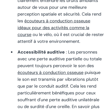
clairement entendre les bruits ambiants
autour de vous pour une meilleure
perception spatiale et sécurité. Cela rend
les
écouteurs à conduction osseuse
idéaux pour des activités comme la
course
ou le vélo, où il est crucial de rester
attentif à votre environnement.
Accessibilité auditive
: Les personnes
avec une perte auditive partielle ou totale
peuvent toujours percevoir le son des
écouteurs à conduction osseuse
puisque
le son est transmis par vibrations plutôt
que par le conduit auditif. Cela les rend
particulièrement bénéfiques pour ceux
souffrant d'une perte auditive unilatérale
ou de surdité d'une oreille. En savoir plus