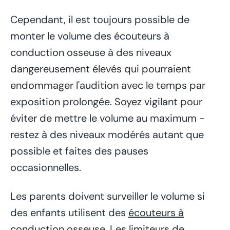
Cependant, il est toujours possible de
monter le volume des écouteurs à
conduction osseuse à des niveaux
dangereusement élevés qui pourraient
endommager l'audition avec le temps par
exposition prolongée. Soyez vigilant pour
éviter de mettre le volume au maximum -
restez à des niveaux modérés autant que
possible et faites des pauses
occasionnelles.
Les parents doivent surveiller le volume si
des enfants utilisent des
écouteurs à
conduction osseuse.
Les limiteurs de