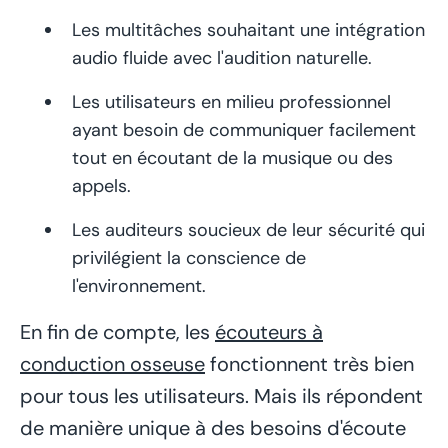
Les multitâches souhaitant une intégration
audio fluide avec l'audition naturelle.
Les utilisateurs en milieu professionnel
ayant besoin de communiquer facilement
tout en écoutant de la musique ou des
appels.
Les auditeurs soucieux de leur sécurité qui
privilégient la conscience de
l'environnement.
En fin de compte, les
écouteurs à
conduction osseuse
fonctionnent très bien
pour tous les utilisateurs. Mais ils répondent
de manière unique à des besoins d'écoute