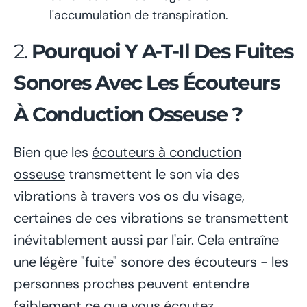
l'accumulation de transpiration.
2.
Pourquoi Y A-T-Il Des Fuites
Sonores Avec Les Écouteurs
À Conduction Osseuse ?
Bien que les
écouteurs à conduction
osseuse
transmettent le son via des
vibrations à travers vos os du visage,
certaines de ces vibrations se transmettent
inévitablement aussi par l'air. Cela entraîne
une légère "fuite" sonore des écouteurs - les
personnes proches peuvent entendre
faiblement ce que vous écoutez.