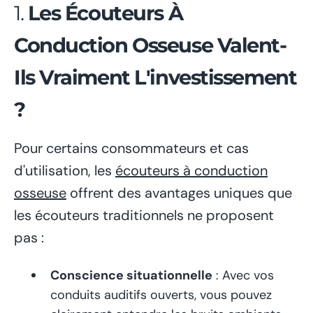
1.
Les Écouteurs À
Conduction Osseuse Valent-
Ils Vraiment L'investissement
?
Pour certains consommateurs et cas
d'utilisation, les
écouteurs à conduction
osseuse
offrent des avantages uniques que
les écouteurs traditionnels ne proposent
pas :
Conscience situationnelle
: Avec vos
conduits auditifs ouverts, vous pouvez