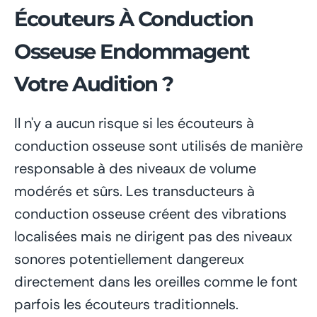
Écouteurs À Conduction
Osseuse Endommagent
Votre Audition ?
Il n'y a aucun risque si les écouteurs à
conduction osseuse sont utilisés de manière
responsable à des niveaux de volume
modérés et sûrs. Les transducteurs à
conduction osseuse créent des vibrations
localisées mais ne dirigent pas des niveaux
sonores potentiellement dangereux
directement dans les oreilles comme le font
parfois les écouteurs traditionnels.