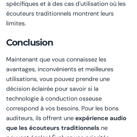
spécifiques et à des cas d'utilisation où les
écouteurs traditionnels montrent leurs
limites.
Conclusion
Maintenant que vous connaissez les
avantages, inconvénients et meilleures
utilisations, vous pouvez prendre une
décision éclairée pour savoir si la
technologie à conduction osseuse
correspond à vos besoins. Pour les bons
auditeurs, ils offrent une
expérience audio
que les écouteurs traditionnels
ne