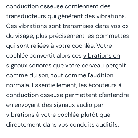
conduction osseuse
contiennent des
transducteurs qui génèrent des vibrations.
Ces vibrations sont transmises dans vos os
du visage, plus précisément les pommettes
qui sont reliées à votre cochlée. Votre
cochlée convertit alors ces
vibrations en
signaux sonores
que votre cerveau perçoit
comme du son, tout comme l'audition
normale. Essentiellement, les écouteurs à
conduction osseuse permettent d'entendre
en envoyant des signaux audio par
vibrations à votre cochlée plutôt que
directement dans vos conduits auditifs.