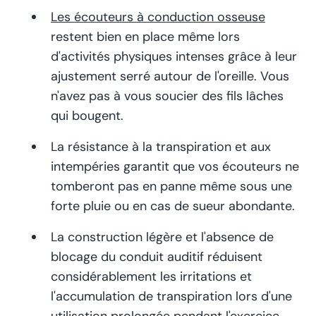
Les écouteurs à conduction osseuse
restent bien en place même lors
d'activités physiques intenses grâce à leur
ajustement serré autour de l'oreille. Vous
n'avez pas à vous soucier des fils lâches
qui bougent.
La résistance à la transpiration et aux
intempéries garantit que vos écouteurs ne
tomberont pas en panne même sous une
forte pluie ou en cas de sueur abondante.
La construction légère et l'absence de
blocage du conduit auditif réduisent
considérablement les irritations et
l'accumulation de transpiration lors d'une