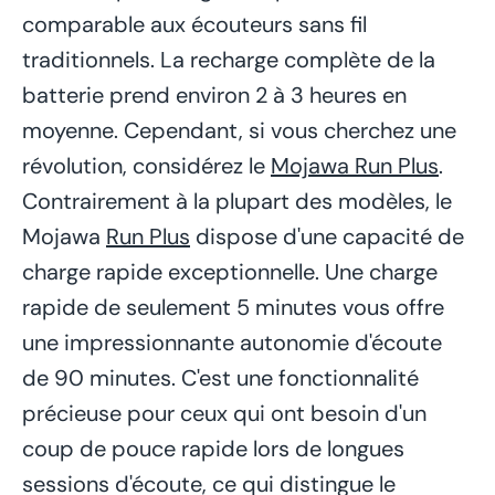
comparable aux écouteurs sans fil
traditionnels. La recharge complète de la
batterie prend environ 2 à 3 heures en
moyenne. Cependant, si vous cherchez une
révolution, considérez le
Mojawa Run Plus
.
Contrairement à la plupart des modèles, le
Mojawa
Run Plus
dispose d'une capacité de
charge rapide exceptionnelle. Une charge
rapide de seulement 5 minutes vous offre
une impressionnante autonomie d'écoute
de 90 minutes. C'est une fonctionnalité
précieuse pour ceux qui ont besoin d'un
coup de pouce rapide lors de longues
sessions d'écoute, ce qui distingue le