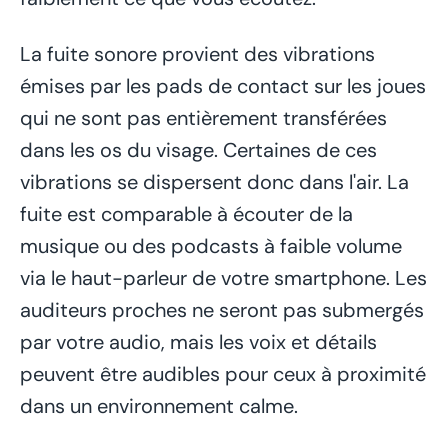
La fuite sonore provient des vibrations
émises par les pads de contact sur les joues
qui ne sont pas entièrement transférées
dans les os du visage. Certaines de ces
vibrations se dispersent donc dans l'air. La
fuite est comparable à écouter de la
musique ou des podcasts à faible volume
via le haut-parleur de votre smartphone. Les
auditeurs proches ne seront pas submergés
par votre audio, mais les voix et détails
peuvent être audibles pour ceux à proximité
dans un environnement calme.