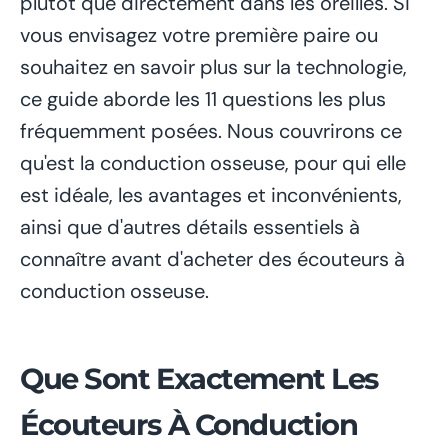
plutôt que directement dans les oreilles. Si
vous envisagez votre première paire ou
souhaitez en savoir plus sur la technologie,
ce guide aborde les 11 questions les plus
fréquemment posées. Nous couvrirons ce
qu'est la conduction osseuse, pour qui elle
est idéale, les avantages et inconvénients,
ainsi que d'autres détails essentiels à
connaître avant d'acheter des écouteurs à
conduction osseuse.
Que Sont Exactement Les
Écouteurs À Conduction