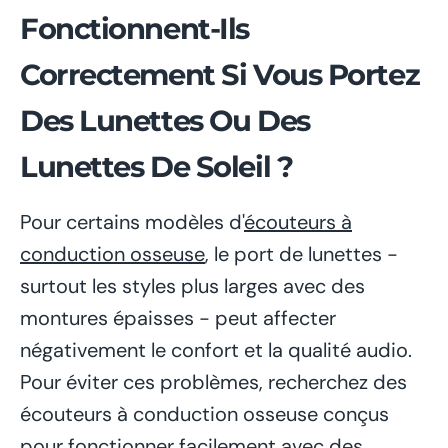
Fonctionnent-Ils
Correctement Si Vous Portez
Des Lunettes Ou Des
Lunettes De Soleil ?
Pour certains modèles d'
écouteurs à
conduction osseuse
, le port de lunettes -
surtout les styles plus larges avec des
montures épaisses - peut affecter
négativement le confort et la qualité audio.
Pour éviter ces problèmes, recherchez des
écouteurs à conduction osseuse conçus
pour fonctionner facilement avec des