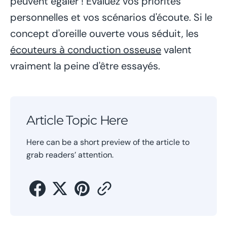
peuvent égaler ! Évaluez vos priorités
personnelles et vos scénarios d'écoute. Si le
concept d'oreille ouverte vous séduit, les
écouteurs à conduction osseuse
valent
vraiment la peine d'être essayés.
Article Topic Here
Here can be a short preview of the article to
grab readers’ attention.