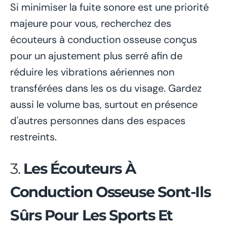
Si minimiser la fuite sonore est une priorité
majeure pour vous, recherchez des
écouteurs à conduction osseuse conçus
pour un ajustement plus serré afin de
réduire les vibrations aériennes non
transférées dans les os du visage. Gardez
aussi le volume bas, surtout en présence
d'autres personnes dans des espaces
restreints.
3.
Les Écouteurs À
Conduction Osseuse Sont-Ils
Sûrs Pour Les Sports Et