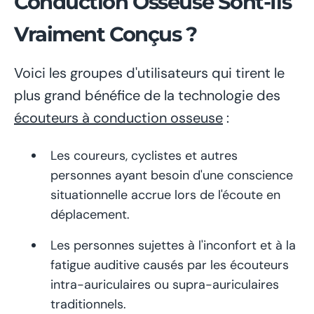
Conduction Osseuse Sont-Ils
Vraiment Conçus ?
Voici les groupes d'utilisateurs qui tirent le
plus grand bénéfice de la technologie des
écouteurs à conduction osseuse
:
Les coureurs, cyclistes et autres
personnes ayant besoin d'une conscience
situationnelle accrue lors de l'écoute en
déplacement.
Les personnes sujettes à l'inconfort et à la
fatigue auditive causés par les écouteurs
intra-auriculaires ou supra-auriculaires
traditionnels.