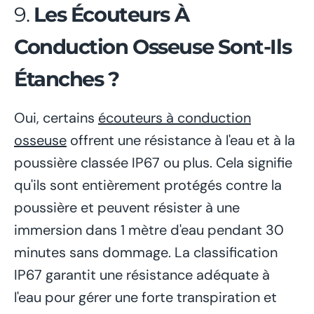
9.
Les Écouteurs À
Conduction Osseuse Sont-Ils
Étanches ?
Oui, certains
écouteurs à conduction
osseuse
offrent une résistance à l'eau et à la
poussière classée IP67 ou plus. Cela signifie
qu'ils sont entièrement protégés contre la
poussière et peuvent résister à une
immersion dans 1 mètre d'eau pendant 30
minutes sans dommage. La classification
IP67 garantit une résistance adéquate à
l'eau pour gérer une forte transpiration et