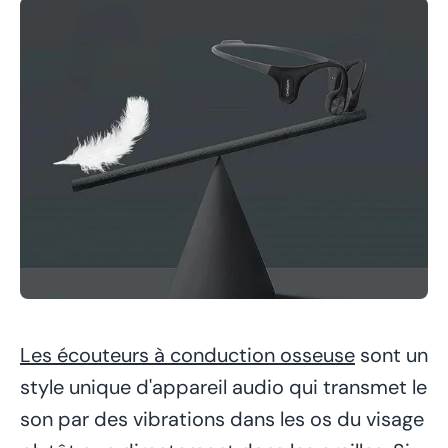
Les écouteurs à conduction osseuse
sont un
style unique d'appareil audio qui transmet le
son par des vibrations dans les os du visage