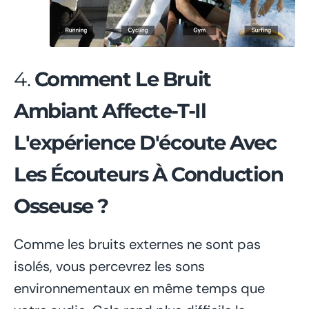
4.
Comment Le Bruit
Ambiant Affecte-T-Il
L'expérience D'écoute Avec
Les Écouteurs À Conduction
Osseuse ?
Comme les bruits externes ne sont pas
isolés, vous percevrez les sons
environnementaux en même temps que