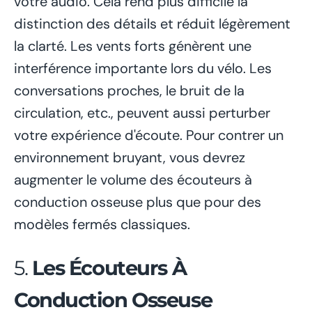
votre audio. Cela rend plus difficile la
distinction des détails et réduit légèrement
la clarté. Les vents forts génèrent une
interférence importante lors du vélo. Les
conversations proches, le bruit de la
circulation, etc., peuvent aussi perturber
votre expérience d'écoute. Pour contrer un
environnement bruyant, vous devrez
augmenter le volume des écouteurs à
conduction osseuse plus que pour des
modèles fermés classiques.
5.
Les Écouteurs À
Conduction Osseuse