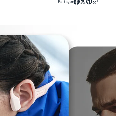
Partager