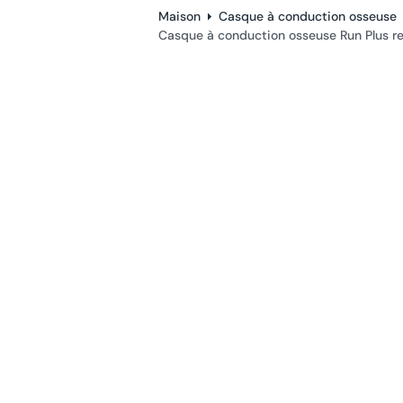
Maison
Casque à conduction osseuse
Casque à conduction osseuse Run Plus r