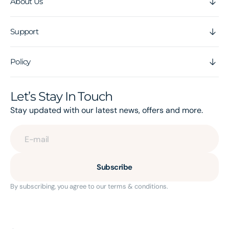
About Us
Support
Policy
Let’s Stay In Touch
Stay updated with our latest news, offers and more.
E-mail
Subscribe
By subscribing, you agree to our terms & conditions.